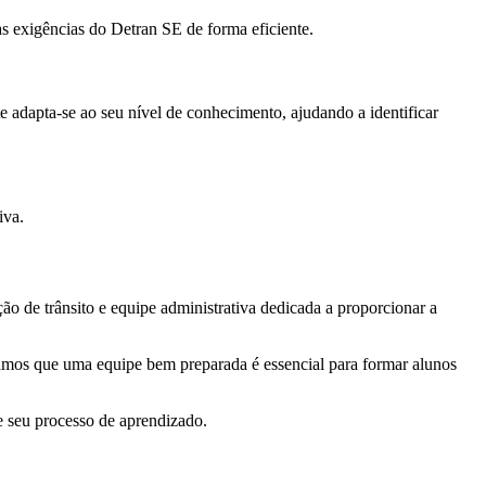
s exigências do Detran SE de forma eficiente.
 adapta-se ao seu nível de conhecimento, ajudando a identificar
iva.
ão de trânsito e equipe administrativa dedicada a proporcionar a
itamos que uma equipe bem preparada é essencial para formar alunos
e seu processo de aprendizado.