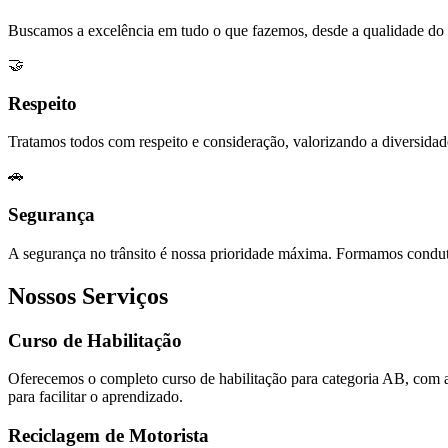
Buscamos a excelência em tudo o que fazemos, desde a qualidade do en
🤝
Respeito
Tratamos todos com respeito e consideração, valorizando a diversidad
🚗
Segurança
A segurança no trânsito é nossa prioridade máxima. Formamos conduto
Nossos Serviços
Curso de Habilitação
Oferecemos o completo curso de habilitação para categoria AB, com aul
para facilitar o aprendizado.
Reciclagem de Motorista