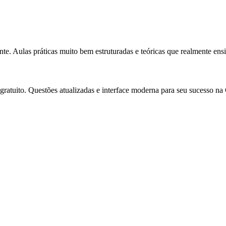
e. Aulas práticas muito bem estruturadas e teóricas que realmente ens
gratuito. Questões atualizadas e interface moderna para seu sucesso n