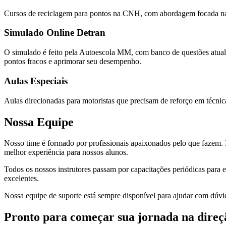
Cursos de reciclagem para pontos na CNH, com abordagem focada na se
Simulado Online Detran
O simulado é feito pela Autoescola MM
, com banco de questões atual
pontos fracos e aprimorar seu desempenho.
Aulas Especiais
Aulas direcionadas para motoristas que precisam de reforço em técni
Nossa Equipe
Nosso time é formado por profissionais apaixonados pelo que fazem. I
melhor experiência para nossos alunos.
Todos os nossos instrutores passam por capacitações periódicas para 
excelentes.
Nossa equipe de suporte está sempre disponível para ajudar com dúvi
Pronto para começar sua jornada na direç