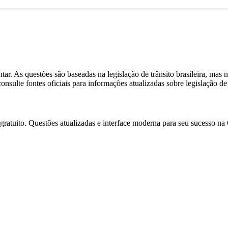
. As questões são baseadas na legislação de trânsito brasileira, mas n
sulte fontes oficiais para informações atualizadas sobre legislação de 
gratuito. Questões atualizadas e interface moderna para seu sucesso n